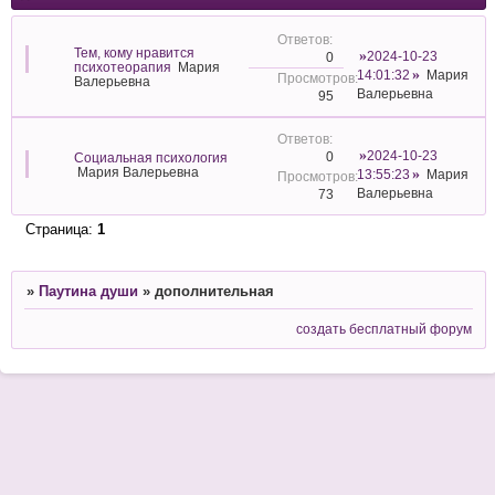
Тем, кому нравится
2024-10-23
0
психотеорапия
Мария
14:01:32
Мария
Валерьевна
Валерьевна
95
2024-10-23
0
Социальная психология
Мария Валерьевна
13:55:23
Мария
Валерьевна
73
Страница:
1
»
Паутина души
»
дополнительная
создать бесплатный форум